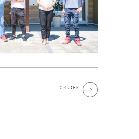
ORLDER