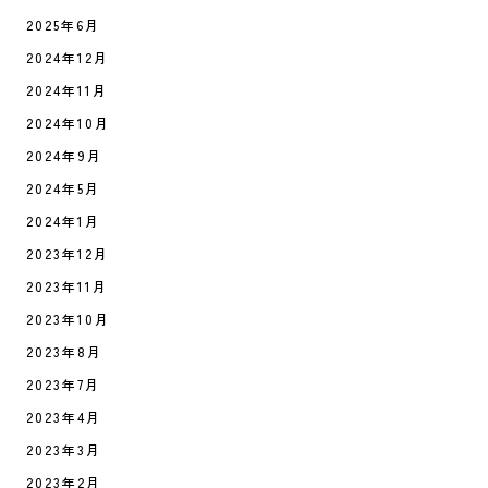
2025年6月
2024年12月
2024年11月
2024年10月
2024年9月
2024年5月
2024年1月
2023年12月
2023年11月
2023年10月
2023年8月
2023年7月
2023年4月
2023年3月
2023年2月