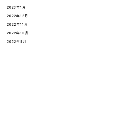
2023年1月
2022年12月
2022年11月
2022年10月
2022年9月