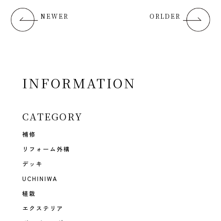
NEWER
ORLDER
INFORMATION
CATEGORY
補修
リフォーム外構
デッキ
UCHINIWA
植栽
エクステリア