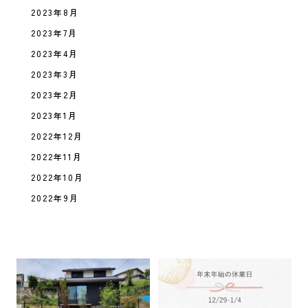
2023年8月
2023年7月
2023年4月
2023年3月
2023年2月
2023年1月
2022年12月
2022年11月
2022年10月
2022年9月