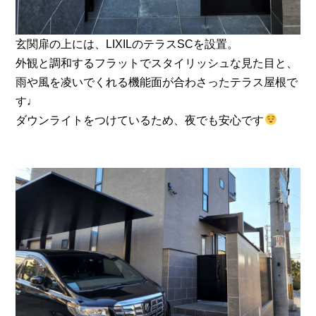
玄関扉の上には、LIXILのテラスSCを設置。
外観と調和するフラットでスタイリッシュな見た目と、
雨や風を凌いでくれる機能面が合わさったテラス屋根で
す♩
ダウンライトをつけているため、夜でも安心です