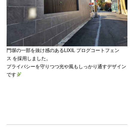
門塀の一部を抜け感のあるLIXIL プログコートフェン
ス を採用しました。
プライバシーを守りつつ光や風もしっかり通すデザイン
です