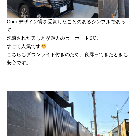
Goodデザイン賞を受賞したことのあるシンプルであっ
て
洗練された美しさが魅力のカーポートSC。
すごく人気です
こちらもダウンライト付きのため、夜帰ってきたときも
安心です。