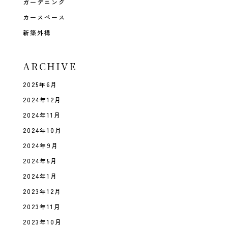
ガーデニング
カースペース
新築外構
ARCHIVE
2025年6月
2024年12月
2024年11月
2024年10月
2024年9月
2024年5月
2024年1月
2023年12月
2023年11月
2023年10月