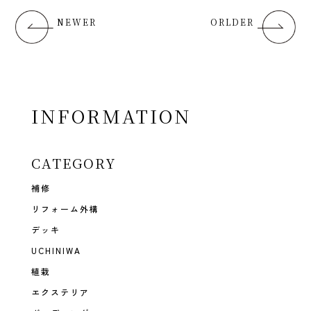
NEWER
ORLDER
INFORMATION
CATEGORY
補修
リフォーム外構
デッキ
UCHINIWA
植栽
エクステリア