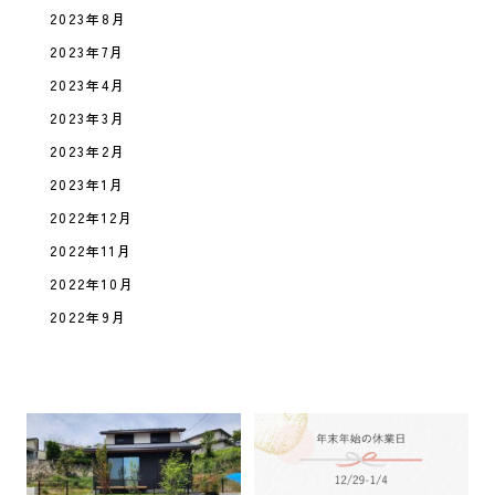
2023年8月
2023年7月
2023年4月
2023年3月
2023年2月
2023年1月
2022年12月
2022年11月
2022年10月
2022年9月