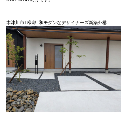
CONTACT
木津川市T様邸_和モダンなデザイナーズ新築外構
0120-51-1350