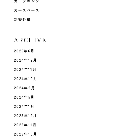
ガーデニング
カースペース
新築外構
ARCHIVE
2025年6月
2024年12月
2024年11月
2024年10月
2024年9月
2024年5月
2024年1月
2023年12月
2023年11月
2023年10月